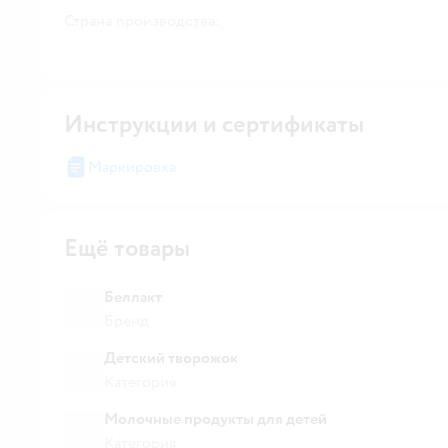
Страна производства:
Инструкции и сертификаты
Маркировка
Ещё товары
Беллакт
Бренд
Детский творожок
Категория
Молочные продукты для детей
Категория