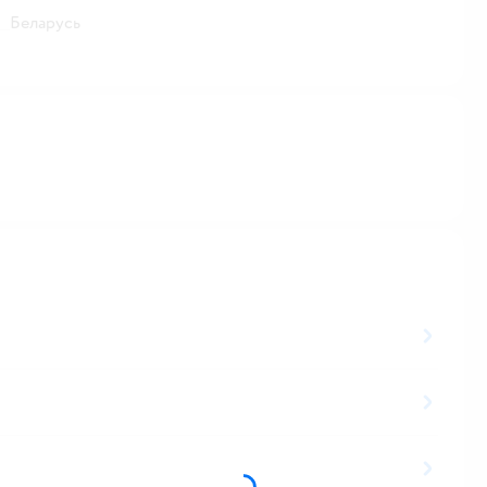
Беларусь