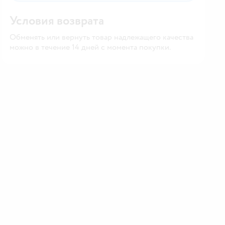
Условия возврата
Обменять или вернуть товар надлежащего качества
можно в течение 14 дней с момента покупки.