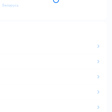
Беларусь