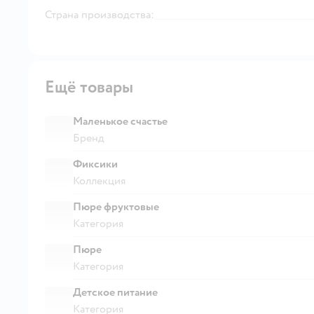
Страна производства:
Ещё товары
Маленькое счастье
Бренд
Фиксики
Коллекция
Пюре фруктовые
Категория
Пюре
Категория
Детское питание
Категория