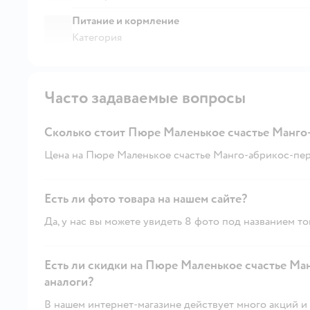
Питание и кормление
Категория
Часто задаваемые вопросы
Сколько стоит Пюре Маленькое счастье Манго-
Цена на Пюре Маленькое счастье Манго-абрикос-персик
Есть ли фото товара на нашем сайте?
Да, у нас вы можете увидеть 8 фото под названием то
Есть ли скидки на Пюре Маленькое счастье Манг
аналоги?
В нашем интернет-магазине действует много акций и 