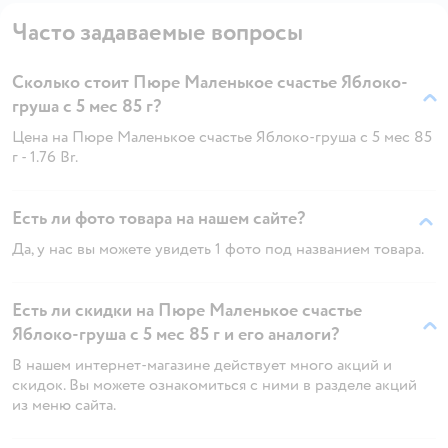
Часто задаваемые вопросы
Сколько стоит Пюре Маленькое счастье Яблоко-
груша с 5 мес 85 г?
Цена на Пюре Маленькое счастье Яблоко-груша с 5 мес 85
г - 1.76 Br.
Есть ли фото товара на нашем сайте?
Да, у нас вы можете увидеть 1 фото под названием товара.
Есть ли скидки на Пюре Маленькое счастье
Яблоко-груша с 5 мес 85 г и его аналоги?
В нашем интернет-магазине действует много акций и
скидок. Вы можете ознакомиться с ними в разделе акций
из меню сайта.