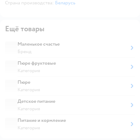
Страна производства:
Беларусь
Ещё товары
Маленькое счастье
Бренд
Пюре фруктовые
Категория
Пюре
Категория
Детское питание
Категория
Питание и кормление
Категория