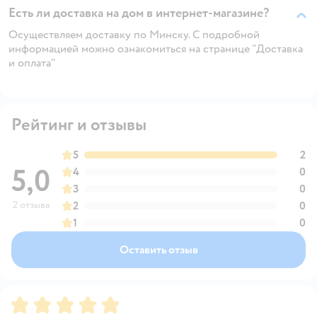
Есть ли доставка на дом в интернет-магазине?
Осуществляем доставку по Минску. С подробной
информацией можно ознакомиться на странице "Доставка
и оплата"
Рейтинг и отзывы
5
2
5,0
4
0
3
0
2 отзыва
2
0
1
0
Оставить отзыв
Рейтинг:
5