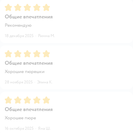
Рейтинг:
5
Общие впечатления
Рекомендую
18 декабря 2025
·
Римма М.
Рейтинг:
5
Общие впечатления
Хорошие пюрешки
28 ноября 2025
·
Элина К.
Рейтинг:
5
Общие впечатления
Хорошее пюре
16 октября 2025
·
Яна Ш.