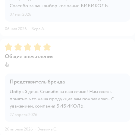
Спасибо за ваш выбор компании БИБИКОЛЬ.
07 мая 2026
06 мая 2026
·
Вера А.
Рейтинг:
5
Общие впечатления
👍
Представитель бренда
Добрый день. Спасибо за ваш отзыв! Нам очень
приятно, что наша продукция вам понравилась. С
уважением, компания БИБИКОЛЬ.
27 апреля 2026
26 апреля 2026
·
Эльвина С.