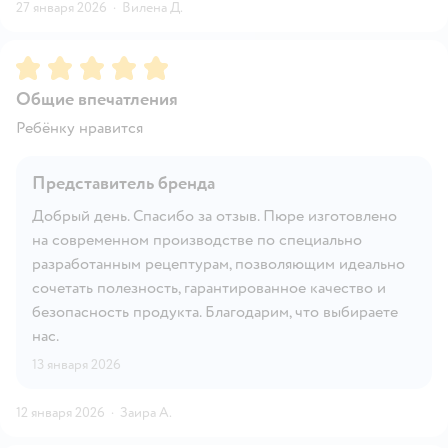
27 января 2026
·
Вилена Д.
Рейтинг:
5
Общие впечатления
Ребёнку нравится
Представитель бренда
Добрый день. Спасибо за отзыв. Пюре изготовлено
на современном производстве по специально
разработанным рецептурам, позволяющим идеально
сочетать полезность, гарантированное качество и
безопасность продукта. Благодарим, что выбираете
нас.
13 января 2026
12 января 2026
·
Заира А.