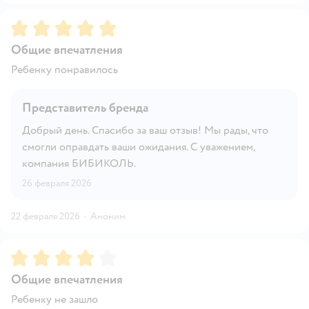
Рейтинг:
5
Общие впечатления
Ребенку понравилось
Представитель бренда
Добрый день. Спасибо за ваш отзыв! Мы рады, что
смогли оправдать ваши ожидания. С уважением,
компания БИБИКОЛЬ.
26 февраля 2026
22 февраля 2026
·
Аноним
Рейтинг:
4
Общие впечатления
Ребенку не зашло