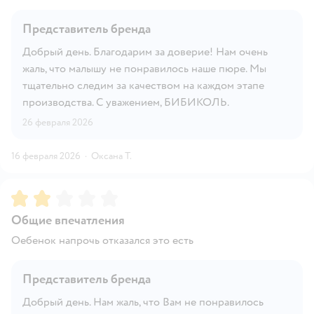
Представитель бренда
Добрый день. Благодарим за доверие! Нам очень
жаль, что малышу не понравилось наше пюре. Мы
тщательно следим за качеством на каждом этапе
производства. С уважением, БИБИКОЛЬ.
26 февраля 2026
16 февраля 2026
·
Оксана Т.
Рейтинг:
2
Общие впечатления
Оебенок напрочь отказался это есть
Представитель бренда
Добрый день. Нам жаль, что Вам не понравилось