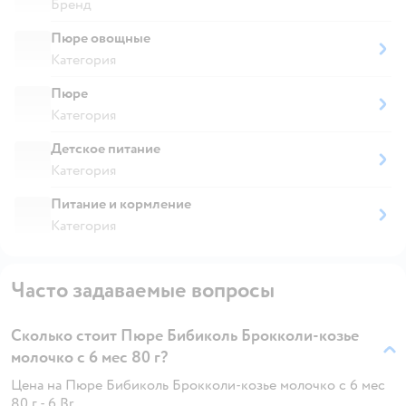
Бренд
Пюре овощные
Категория
Пюре
Категория
Детское питание
Категория
Питание и кормление
Категория
Часто задаваемые вопросы
Сколько стоит Пюре Бибиколь Брокколи-козье
молочко с 6 мес 80 г?
Цена на Пюре Бибиколь Брокколи-козье молочко с 6 мес
80 г - 6 Br.