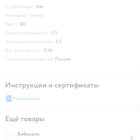
С кусочками:
Нет
Упаковка:
стекло
Вес, г:
80
Длина упаковки, см:
5.5
Ширина упаковки, см:
5.5
Вес упаковки, кг:
0.16
Страна производства:
Россия
Инструкции и сертификаты
Маркировка
Ещё товары
Бибиколь