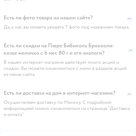
Есть ли фото товара на нашем сайте?
Да, у нас вы можете увидеть 7 фото под названием товара.
Есть ли скидки на Пюре Бибиколь Брокколи-
козье молочко с 6 мес 80 г и его аналоги?
В нашем интернет-магазине действует много акций и
скидок. Вы можете ознакомиться с ними в разделе акций
из меню сайта.
Есть ли доставка на дом в интернет-магазине?
Осуществляем доставку по Минску. С подробной
информацией можно ознакомиться на странице "Доставка
и оплата"