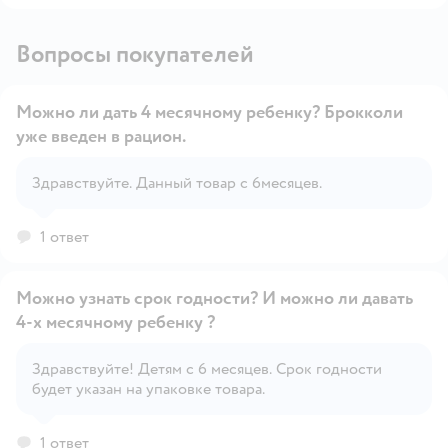
Вопросы покупателей
Можно ли дать 4 месячному ребенку? Брокколи
уже введен в рацион.
Открыть вопрос
Здравствуйте. Данный товар с 6месяцев.
1 ответ
Можно узнать срок годности? И можно ли давать
4-х месячному ребенку ?
Здравствуйте! Детям с 6 месяцев. Срок годности
Открыть вопрос
будет указан на упаковке товара.
1 ответ