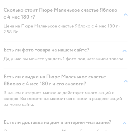
Сколько стоит Пюре Маленькое счастье Яблоко
с 4 мес 180 г?
Цена на Пюре Маленькое счастье Яблоко с 4 мес 180 г -
2.58 Br.
Есть ли фото товара на нашем сайте?
Да, у нас вы можете увидеть 1 фото под названием товара.
Есть ли скидки на Пюре Маленькое счастье
Яблоко с 4 мес 180 г и его аналоги?
В нашем интернет-магазине действует много акций и
скидок. Вы можете ознакомиться с ними в разделе акций
из меню сайта.
Есть ли доставка на дом в интернет-магазине?