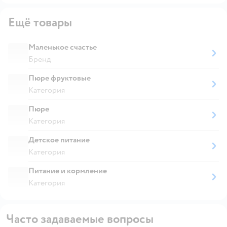
Ещё товары
Маленькое счастье
Бренд
Пюре фруктовые
Категория
Пюре
Категория
Детское питание
Категория
Питание и кормление
Категория
Часто задаваемые вопросы