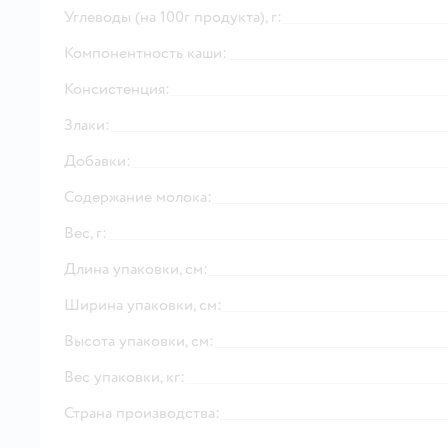
Углеводы (на 100г продукта), г:
Компонентность каши:
Консистенция:
Злаки:
Добавки:
Содержание молока:
Вес, г:
Длина упаковки, см:
Ширина упаковки, см:
Высота упаковки, см:
Вес упаковки, кг:
Страна производства: