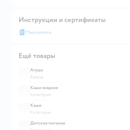
Инструкции и сертификаты
Маркировка
Ещё товары
Агуша
Бренд
Каши жидкие
Категория
Каши
Категория
Детское питание
Категория