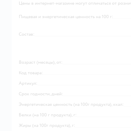
Цены в интернет-магазине могут отличаться от розни
Пищевая и энергетическая ценность на 100 г:
Состав:
Возраст (месяцы), от:
Код товара:
Артикул:
Срок годности, дней:
Энергетическая ценность (на 100г продукта), ккал:
Белки (на 100 г продукта), г:
Жиры (на 100г продукта), г: