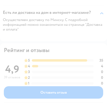
Есть ли доставка на дом в интернет-магазине?
Осуществляем доставку по Минску. С подробной
информацией можно ознакомиться на странице "Доставка
и оплата"
Рейтинг и отзывы
5
35
4,9
4
4
3
0
39 отзывов
2
0
1
0
Оставить отзыв