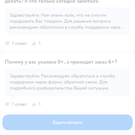
делать? Я это только сегодня заметила
Здравствуйте. Нам очень жаль, что не смогли
Открыть вопрос
порадовать Вас товаром. Для решения вопроса
рекомендуем обратиться в службу поддержки через
форму обратной связи.
1 ответ
1
Почему у вас указано 0+, а приходит заказ 6+?
Здравствуйте. Рекомендуем обратиться в службу
поддержки через форму обратной связи. Для
Открыть вопрос
подробного разбирательства Вашей ситуации.
1 ответ
1
Задать вопрос