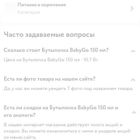
Питание и кормление
Категория
Часто задаваемые вопросы
Сколько стоит Бутылочка BabyGo 150 мл?
Цена на Бутылочка BabyGo 150 мл - 10.7 Br.
Есть ли фото товара на нашем сайте?
Да, у нас вы можете увидеть 7 фото под названием товара.
Есть ли скидки на Бутылочка BabyGo 150 мл и
его аналоги?
В нашем интернет-магазине действует много акций и
скидок. Вы можете ознакомиться с ними в разделе акций
из меню сайта.