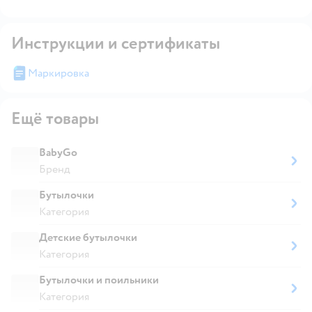
Инструкции и сертификаты
Маркировка
Ещё товары
BabyGo
Бренд
Бутылочки
Категория
Детские бутылочки
Категория
Бутылочки и поильники
Категория