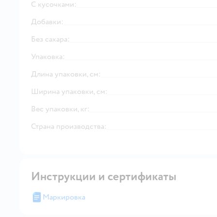
С кусочками:
Добавки:
Без сахара:
Упаковка:
Длина упаковки, см:
Ширина упаковки, см:
Вес упаковки, кг:
Страна производства:
Инструкции и сертификаты
Маркировка