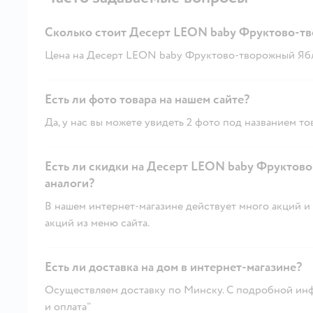
Сколько стоит Десерт LEON baby Фруктово-тво
Цена на Десерт LEON baby Фруктово-творожный Яблоко
Есть ли фото товара на нашем сайте?
Да, у нас вы можете увидеть 2 фото под названием то
Есть ли скидки на Десерт LEON baby Фруктово-
аналоги?
В нашем интернет-магазине действует много акций и 
акций из меню сайта.
Есть ли доставка на дом в интернет-магазине?
Осуществляем доставку по Минску. С подробной инф
и оплата"