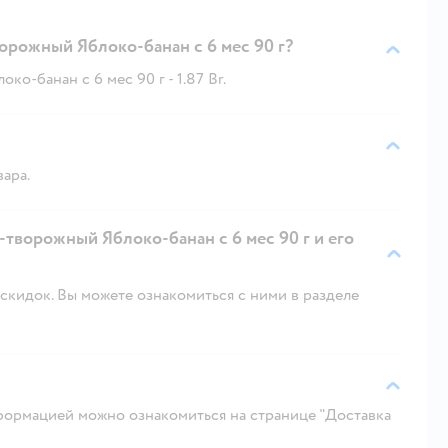
рожный Яблоко-банан с 6 мес 90 г?
-банан с 6 мес 90 г - 1.87 Br.
вара.
творожный Яблоко-банан с 6 мес 90 г и его
скидок. Вы можете ознакомиться с ними в разделе
ормацией можно ознакомиться на странице "Доставка