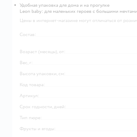
Удобная упаковка для дома и на прогулке
Leon baby: для маленьких героев с большими мечтами
Цены в интернет-магазине могут отличаться от розни
Состав:
Возраст (месяцы), от:
Вес, г:
Высота упаковки, см:
Код товара:
Артикул:
Срок годности, дней:
Тип пюре:
Фрукты и ягоды: