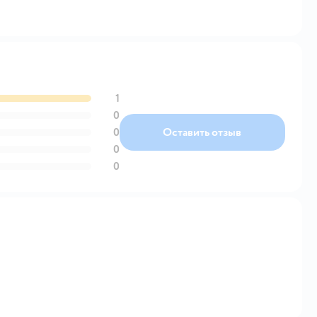
1
0
0
Оставить отзыв
0
0