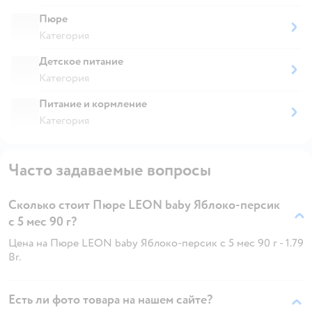
Пюре
Категория
Детское питание
Категория
Питание и кормление
Категория
Часто задаваемые вопросы
Сколько стоит Пюре LEON baby Яблоко-персик
с 5 мес 90 г?
Цена на Пюре LEON baby Яблоко-персик с 5 мес 90 г - 1.79
Br.
Есть ли фото товара на нашем сайте?