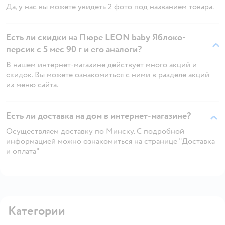
Да, у нас вы можете увидеть 2 фото под названием товара.
Есть ли скидки на Пюре LEON baby Яблоко-
персик с 5 мес 90 г и его аналоги?
В нашем интернет-магазине действует много акций и
скидок. Вы можете ознакомиться с ними в разделе акций
из меню сайта.
Есть ли доставка на дом в интернет-магазине?
Осуществляем доставку по Минску. С подробной
информацией можно ознакомиться на странице "Доставка
и оплата"
Категории