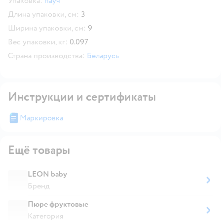
Упаковка:
пауч
Длина упаковки, см:
3
Ширина упаковки, см:
9
Вес упаковки, кг:
0.097
Страна производства:
Беларусь
Инструкции и сертификаты
Маркировка
Ещё товары
LEON baby
Бренд
Пюре фруктовые
Категория