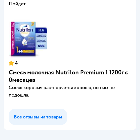
Пойдет
4
Смесь молочная Nutrilon Premium 1 1200г с
0месяцев
Смесь хорошая растворяется хорошо, но нам не
подошла.
Все отзывы на товары