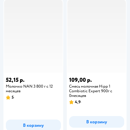
52,15 р.
109,00 р.
Молочко NAN 3 800 г с 12
Смесь молочная Hipp 1
месяцев
Combiotic Expert 900г с
0месяцев
5
4,9
В корзину
В корзину