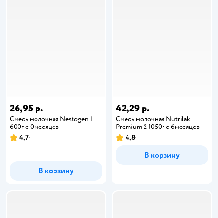
26,95 р.
42,29 р.
Смесь молочная Nestogen 1
Смесь молочная Nutrilak
600г с 0месяцев
Premium 2 1050г с 6месяцев
4,7
4,8
В корзину
В корзину