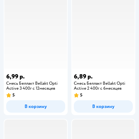
6,99 р.
6,89 р.
Смесь Беллакт Bellakt Opti
Смесь Беллакт Bellakt Opti
Active 3 400г с 12месяцев
Active 2 400г с 6месяцев
5
5
В корзину
В корзину