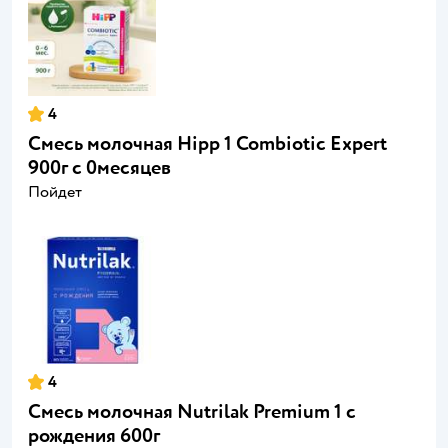
4
Смесь молочная Hipp 1 Combiotic Expert
900г с 0месяцев
Пойдет
4
Смесь молочная Nutrilak Premium 1 с
рождения 600г