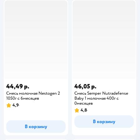
44,49 р.
46,05 р.
Смесь молочная Nestogen 2
Смесь Semper Nutradefense
1050г с 6месяцев
Baby 1 молочная 400г с
0месяцев
4,9
4,8
В корзину
В корзину