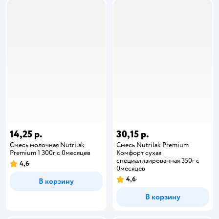
14,25 р.
30,15 р.
Смесь молочная Nutrilak
Смесь Nutrilak Premium
Premium 1 300г c 0месяцев
Комфорт сухая
специализированная 350г с
4,6
0месяцев
4,6
В корзину
В корзину