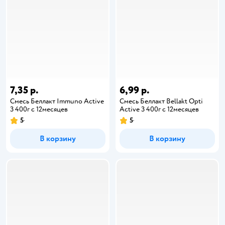
7,35 р.
6,99 р.
Смесь Беллакт Immuno Active
Смесь Беллакт Bellakt Opti
3 400г с 12месяцев
Active 3 400г с 12месяцев
5
5
В корзину
В корзину