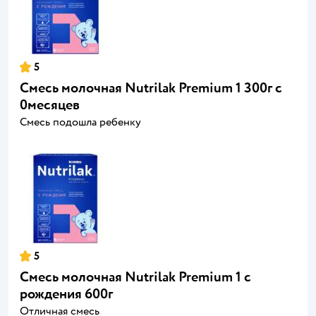
5
Смесь молочная Nutrilak Premium 1 300г c
0месяцев
Смесь подошла ребенку
5
Смесь молочная Nutrilak Premium 1 с
рождения 600г
Отличная смесь