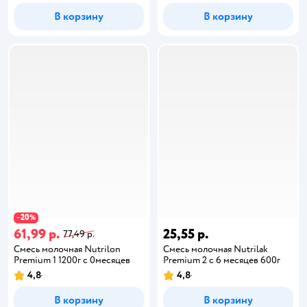
В корзину
В корзину
20
−
%
61,99 р.
25,55 р.
77,49 р.
Смесь молочная Nutrilon
Смесь молочная Nutrilak
Premium 1 1200г с 0месяцев
Premium 2 с 6 месяцев 600г
4,8
4,8
В корзину
В корзину