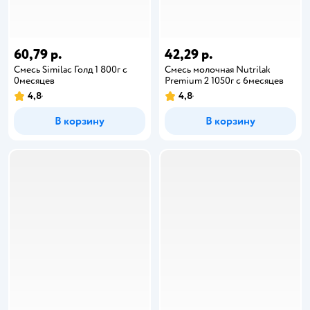
60,79 р.
42,29 р.
Смесь Similac Голд 1 800г с
Смесь молочная Nutrilak
0месяцев
Premium 2 1050г с 6месяцев
4,8
4,8
В корзину
В корзину