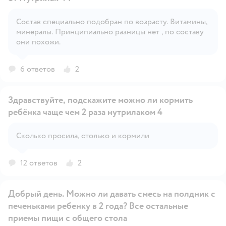
Состав специально подобран по возрасту. Витамины,
Открыть вопрос
минералы. Принципиально разницы нет , по составу
они похожи.
6 ответов
2
Здравствуйте, подскажите можно ли кормить
ребёнка чаще чем 2 раза нутрилаком 4
Открыть вопрос
Сколько просила, столько и кормили
12 ответов
2
Добрый день. Можно ли давать смесь на полдник с
печеньками ребенку в 2 года? Все остальные
приемы пищи с общего стола