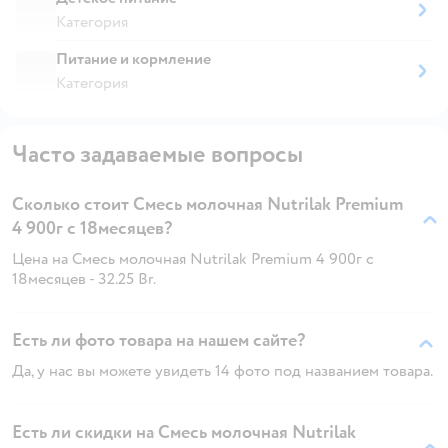
Категория
Питание и кормление
Категория
Часто задаваемые вопросы
Сколько стоит Смесь молочная Nutrilak Premium
4 900г с 18месяцев?
Цена на Смесь молочная Nutrilak Premium 4 900г с
18месяцев - 32.25 Br.
Есть ли фото товара на нашем сайте?
Да, у нас вы можете увидеть 14 фото под названием товара.
Есть ли скидки на Смесь молочная Nutrilak