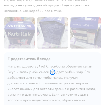
никогда не куплю данный продукт.Ещё и хранят его
непонятно как, коробки все мятые.
Представитель бренда
Наталья, здравствуйте! Спасибо за обратную связь.
Вкус и запах рыбы смеси придает рыбий жир. Его
добавляют для того, чтобы малыш получал
достаточно омега-3 полиненасыщенных жирных
кислот, важных для остроты зрения и развития мозга,
а значит и для интеллекта. Если вы хотите задать
вопросы производителю смеси, обратитесь на