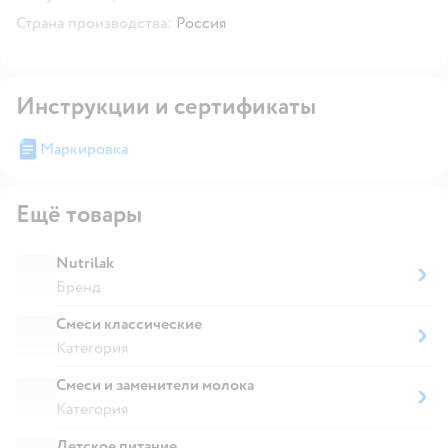
Страна производства:
Россия
Инструкции и сертификаты
Маркировка
Ещё товары
Nutrilak
Бренд
Смеси классические
Категория
Смеси и заменители молока
Категория
Детское питание