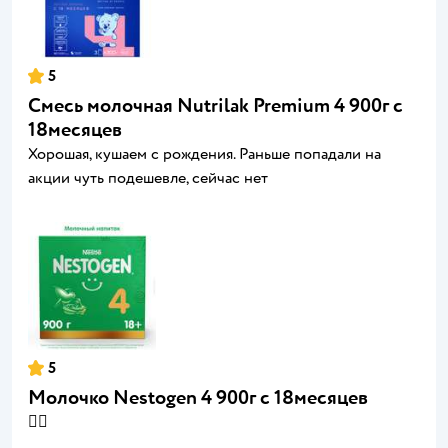
5
Смесь молочная Nutrilak Premium 4 900г с
18месяцев
Хорошая, кушаем с рождения. Раньше попадали на
акции чуть подешевле, сейчас нет
5
Молочко Nestogen 4 900г с 18месяцев
👍🏻