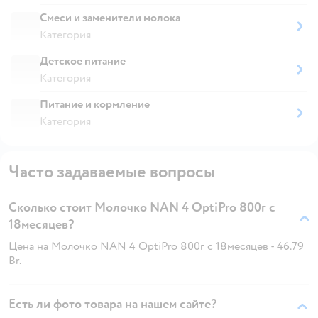
Смеси и заменители молока
Категория
Детское питание
Категория
Питание и кормление
Категория
Часто задаваемые вопросы
Сколько стоит Молочко NAN 4 OptiPro 800г с
18месяцев?
Цена на Молочко NAN 4 OptiPro 800г с 18месяцев - 46.79
Br.
Есть ли фото товара на нашем сайте?