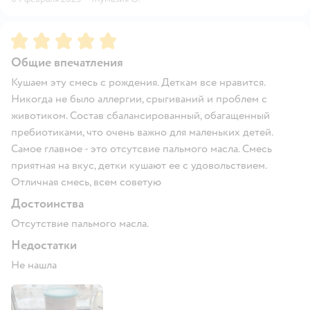
Рейтинг:
5
Общие впечатления
Кушаем эту смесь с рождения. Деткам все нравится.
Никогда не было аллергии, срыгиваний и проблем с
животиком. Состав сбалансированный, обагащенный
пребиотиками, что очень важно для маленьких детей.
Самое главное - это отсутсвие пальмого масла. Смесь
приятная на вкус, детки кушают ее с удовольствием.
Отличная смесь, всем советую
Достоинства
Отсутствие пальмого масла.
Недостатки
Не нашла