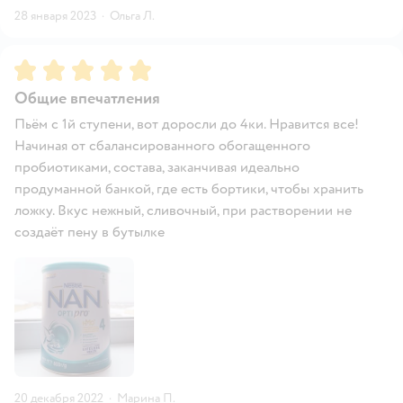
28 января 2023
·
Ольга Л.
Рейтинг:
5
Общие впечатления
Пьём с 1й ступени, вот доросли до 4ки. Нравится все!
Начиная от сбалансированного обогащенного
пробиотиками, состава, заканчивая идеально
продуманной банкой, где есть бортики, чтобы хранить
ложку. Вкус нежный, сливочный, при растворении не
создаёт пену в бутылке
20 декабря 2022
·
Марина П.