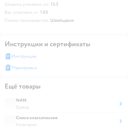
Ширина упаковки, см:
13.5
Вес упаковки, кг:
1.03
Страна производства:
Швейцария
Инструкции и сертификаты
Инструкция
Маркировка
Ещё товары
NAN
Бренд
Смеси классические
Категория