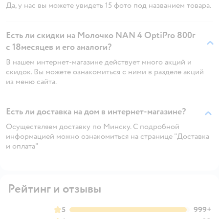
Да, у нас вы можете увидеть 15 фото под названием товара.
Есть ли скидки на Молочко NAN 4 OptiPro 800г
с 18месяцев и его аналоги?
В нашем интернет-магазине действует много акций и
скидок. Вы можете ознакомиться с ними в разделе акций
из меню сайта.
Есть ли доставка на дом в интернет-магазине?
Осуществляем доставку по Минску. С подробной
информацией можно ознакомиться на странице "Доставка
и оплата"
Рейтинг и отзывы
5
999+