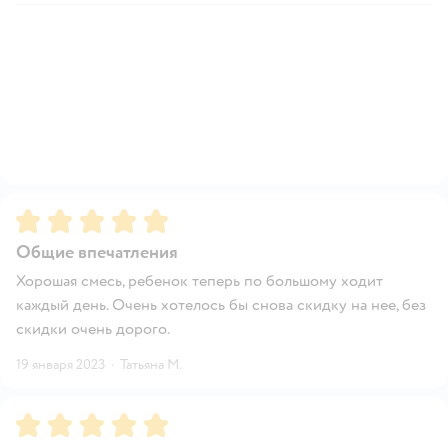
Рейтинг:
5
Общие впечатления
Хорошая смесь, ребенок теперь по большому ходит
каждый день. Очень хотелось бы снова скидку на нее, без
скидки очень дорого.
19 января 2023
·
Татьяна М.
Рейтинг:
5