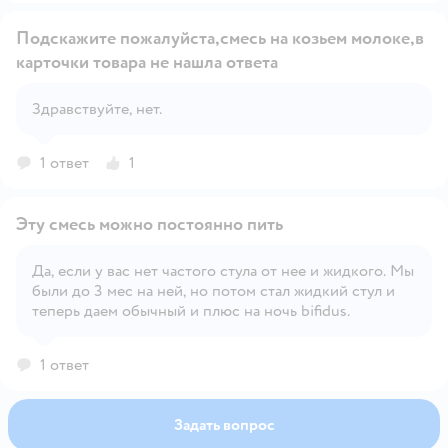
Подскажите пожалуйста,смесь на козьем молоке,в
карточки товара не нашла ответа
Открыть вопрос
Здравствуйте, нет.
1 ответ
1
Эту смесь можно постоянно пить
Да, если у вас нет частого стула от нее и жидкого. Мы
были до 3 мес на ней, но потом стал жидкий стул и
Открыть вопрос
теперь даем обычный и плюс на ночь bifidus.
1 ответ
Задать вопрос