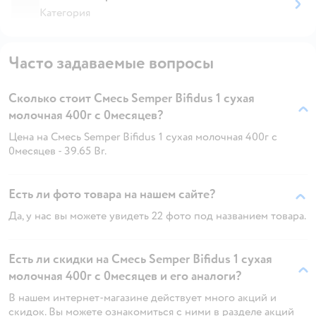
Категория
Часто задаваемые вопросы
Сколько стоит Смесь Semper Bifidus 1 сухая
молочная 400г с 0месяцев?
Цена на Смесь Semper Bifidus 1 сухая молочная 400г с
0месяцев - 39.65 Br.
Есть ли фото товара на нашем сайте?
Да, у нас вы можете увидеть 22 фото под названием товара.
Есть ли скидки на Смесь Semper Bifidus 1 сухая
молочная 400г с 0месяцев и его аналоги?
В нашем интернет-магазине действует много акций и
скидок. Вы можете ознакомиться с ними в разделе акций