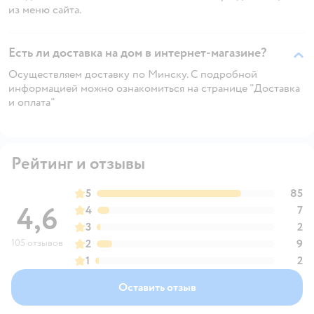
из меню сайта.
Есть ли доставка на дом в интернет-магазине?
Осуществляем доставку по Минску. С подробной
информацией можно ознакомиться на странице "Доставка
и оплата"
Рейтинг и отзывы
5
85
4,6
4
7
3
2
105 отзывов
2
9
1
2
Оставить отзыв