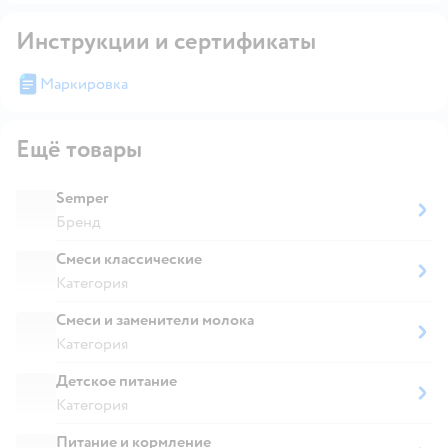
Инструкции и сертификаты
Маркировка
Ещё товары
Semper
Бренд
Смеси классические
Категория
Смеси и заменители молока
Категория
Детское питание
Категория
Питание и кормление