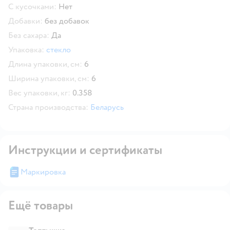
С кусочками:
Нет
Добавки:
без добавок
Без сахара:
Да
Упаковка:
стекло
Длина упаковки, см:
6
Ширина упаковки, см:
6
Вес упаковки, кг:
0.358
Страна производства:
Беларусь
Инструкции и сертификаты
Маркировка
Ещё товары