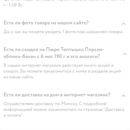
г - 1.38 Br.
Есть ли фото товара на нашем сайте?
Да, у нас вы можете увидеть 1 фото под названием товара.
Есть ли скидки на Пюре Топтышка Персик-
яблоко-банан с 6 мес 190 г и его аналоги?
В нашем интернет-магазине действует много акций и
скидок. Вы можете ознакомиться с ними в разделе акций
из меню сайта.
Есть ли доставка на дом в интернет-магазине?
Осуществляем доставку по Минску. С подробной
информацией можно ознакомиться на странице "Доставка
и оплата"