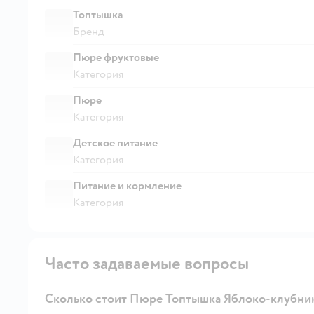
Топтышка
Бренд
Пюре фруктовые
Категория
Пюре
Категория
Детское питание
Категория
Питание и кормление
Категория
Часто задаваемые вопросы
Сколько стоит Пюре Топтышка Яблоко-клубника