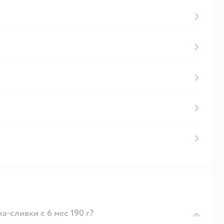
-сливки с 6 мес 190 г?