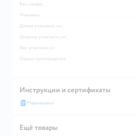
Без сахара:
Упаковка:
Длина упаковки, см:
Ширина упаковки, см:
Вес упаковки, кг:
Страна производства:
Инструкции и сертификаты
Маркировка
Ещё товары