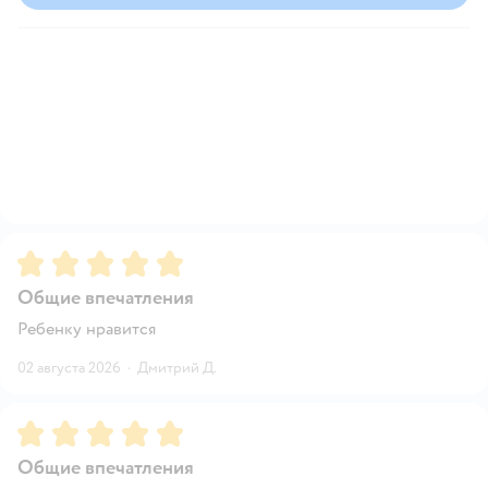
Рейтинг:
5
Общие впечатления
Ребенку нравится
02 августа 2026
·
Дмитрий Д.
Рейтинг:
5
Общие впечатления