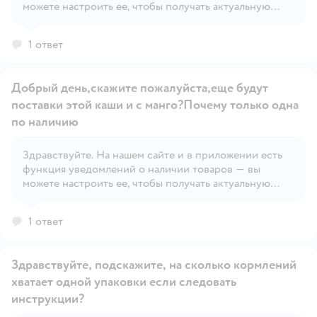
можете настроить ее, чтобы получать актуальную
информацию.
1 ответ
Добрый день,скажите пожалуйста,еще будут
поставки этой каши и с манго?Почему только одна
по наличию
Здравствуйте. На нашем сайте и в приложении есть
Открыть вопрос
функция уведомлений о наличии товаров — вы
можете настроить ее, чтобы получать актуальную
информацию.
1 ответ
Здравствуйте, подскажите, на сколько кормлений
хватает одной упаковки если следовать
инструкции?