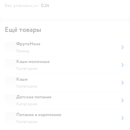
Вес упаковки, кг:
0.24
Ещё товары
ФрутоНяня
Бренд
Каши молочные
Категория
Каши
Категория
Детское питание
Категория
Питание и кормление
Категория