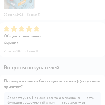
09 июля 2026
·
Ксения Г.
Рейтинг:
5
Общие впечатления
Хорошая
29 июня 2026
·
Елена Ш.
Вопросы покупателей
Почему в наличии была одна упаковка (((когда ещё
привезут?
Здравствуйте. На нашем сайте и в приложении есть
Открыть вопрос
функция уведомлений о наличии товаров — вы